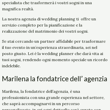
specialista che trasformerà i vostri sogni in una
magnifica realtà.
La nostra agenzia di wedding planning ti offre un
servizio completo per la pianificazione e la
realizzazione del matrimonio dei vostri sogni.
Se stai cercando un partner affidabile per trasformare
il tuo evento in un’esperienza straordinaria, sei nel
posto giusto. Lei è la wedding planner che darà vita ai
tuoi sogni, rendendo ogni momento speciale un ricordo
indelebile.
Marilena la fondatrice dell’ agenzia
Marilena, la fondatrice dell’agenzia, è una
professionista con una grande esperienza nel settore,
che saprà accompagnarvi in un percorso
personalizzato, in cui ogni dettaglio sarà curato con