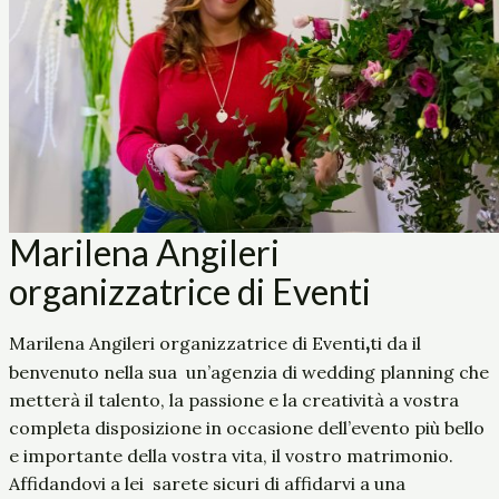
Marilena Angileri
organizzatrice di Eventi
,
Marilena Angileri organizzatrice di Eventi
ti da il
benvenuto nella sua
un’agenzia di wedding planning che
metterà il talento, la passione e la creatività a vostra
completa disposizione in occasione dell’evento più bello
e importante della vostra vita, il vostro matrimonio.
Affidandovi a lei sarete sicuri di affidarvi a una