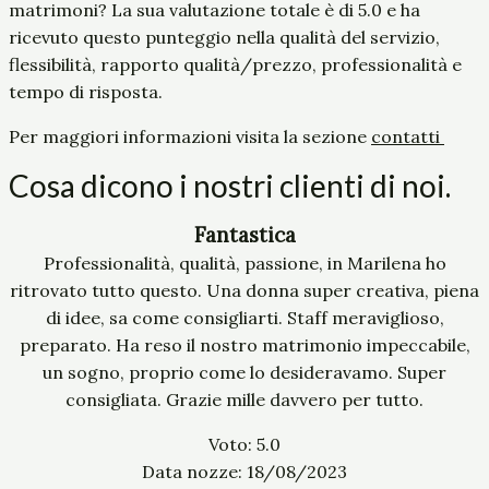
matrimoni? La sua valutazione totale è di 5.0 e ha
ricevuto questo punteggio nella qualità del servizio,
flessibilità, rapporto qualità/prezzo, professionalità e
tempo di risposta.
Per maggiori informazioni visita la sezione
contatti
Cosa dicono i nostri clienti di noi.
Fantastica
Professionalità, qualità, passione, in Marilena ho
ritrovato tutto questo. Una donna super creativa, piena
di idee, sa come consigliarti. Staff meraviglioso,
preparato. Ha reso il nostro matrimonio impeccabile,
un sogno, proprio come lo desideravamo. Super
consigliata. Grazie mille davvero per tutto.
Voto: 5.0
Data nozze: 18/08/2023