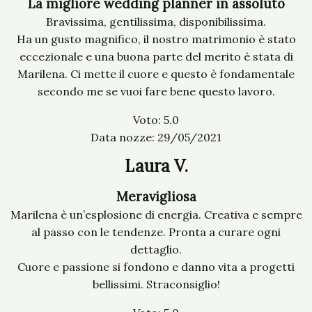
La migliore wedding planner in assoluto
Bravissima, gentilissima, disponibilissima.
Ha un gusto magnifico, il nostro matrimonio è stato
eccezionale e una buona parte del merito è stata di
Marilena. Ci mette il cuore e questo è fondamentale
secondo me se vuoi fare bene questo lavoro.
Voto: 5.0
Data nozze: 29/05/2021
Laura V.
Meravigliosa
Marilena è un’esplosione di energia. Creativa e sempre
al passo con le tendenze. Pronta a curare ogni
dettaglio.
Cuore e passione si fondono e danno vita a progetti
bellissimi. Straconsiglio!