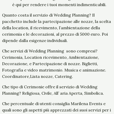
è qui per rendere i tuoi momenti indimenticabili.
Quanto costa il servizio di Wedding Planning? Il
pacchetto include la partecipazione alle nozze, la scelta
della location, il ricevimento, l’ambientazione della
cerimonia e le decorazioni, al prezzo di 5000 euro. Poi
dipende dalla esigenze individuali.
Che servizi di Wedding Planning sono compresi?
Cerimonia, Location ricevimento, Ambientazione,
Decorazione, e Partecipazione di nozze. Biglietti,
Fotografia e video matrimonio. Musica e animazione.
Coordinatore,Lista nozze, Catering.
Che tipo di Cerimonie offre il servizio di Wedding
Planning? Religiosa, Civile, All’ aria Aperta, Simbolica.
Che percentuale di utenti consiglia Marilena Events e
quali sono gli aspetti più apprezzati dei suoi servizi per i