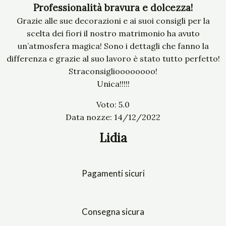
Professionalità bravura e dolcezza!
Grazie alle sue decorazioni e ai suoi consigli per la
scelta dei fiori il nostro matrimonio ha avuto
un’atmosfera magica! Sono i dettagli che fanno la
differenza e grazie al suo lavoro è stato tutto perfetto!
Straconsiglioooooooo!
Unica!!!!!
Voto: 5.0
Data nozze: 14/12/2022
Lidia
Pagamenti sicuri
Consegna sicura