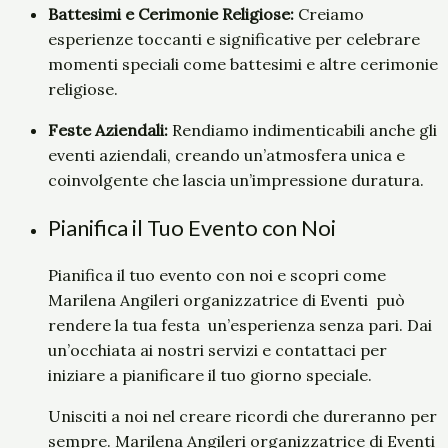
Battesimi e Cerimonie Religiose:
Creiamo
esperienze toccanti e significative per celebrare
momenti speciali come battesimi e altre cerimonie
religiose.
Feste Aziendali:
Rendiamo indimenticabili anche gli
eventi aziendali, creando un’atmosfera unica e
coinvolgente che lascia un’impressione duratura.
Pianifica il Tuo Evento con Noi
Pianifica il tuo evento con noi e scopri come
Marilena Angileri organizzatrice di Eventi può
rendere la tua festa un’esperienza senza pari. Dai
un’occhiata ai nostri servizi e contattaci per
iniziare a pianificare il tuo giorno speciale.
Unisciti a noi nel creare ricordi che dureranno per
sempre. Marilena Angileri organizzatrice di Eventi