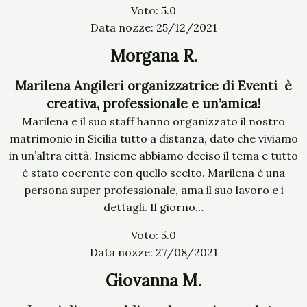
Voto: 5.0
Data nozze: 25/12/2021
Morgana R.
Marilena Angileri organizzatrice di Eventi è
creativa, professionale e un’amica!
Marilena e il suo staff hanno organizzato il nostro
matrimonio in Sicilia tutto a distanza, dato che viviamo
in un’altra città. Insieme abbiamo deciso il tema e tutto
è stato coerente con quello scelto. Marilena è una
persona super professionale, ama il suo lavoro e i
dettagli. Il giorno…
Voto: 5.0
Data nozze: 27/08/2021
Giovanna M.