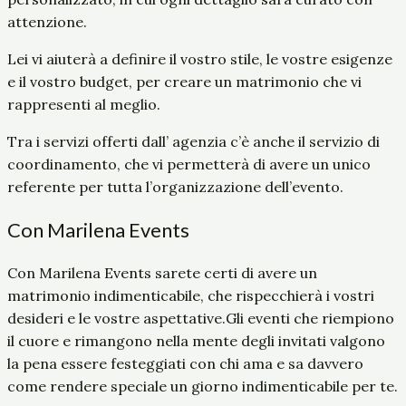
attenzione.
Lei vi aiuterà a definire il vostro stile, le vostre esigenze
e il vostro budget, per creare un matrimonio che vi
rappresenti al meglio.
Tra i servizi offerti dall’ agenzia c’è anche il servizio di
coordinamento, che vi permetterà di avere un unico
referente per tutta l’organizzazione dell’evento.
Con Marilena Events
Con Marilena Events sarete certi di avere un
matrimonio indimenticabile, che rispecchierà i vostri
desideri e le vostre aspettative.Gli eventi che riempiono
il cuore e rimangono nella mente degli invitati valgono
la pena essere festeggiati con chi ama e sa davvero
come rendere speciale un giorno indimenticabile per te.