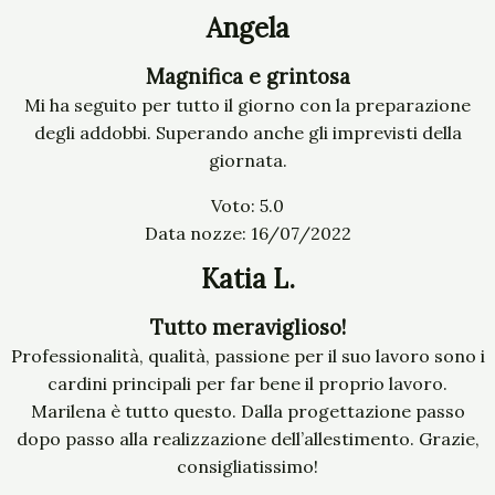
Angela
Magnifica e grintosa
Mi ha seguito per tutto il giorno con la preparazione
degli addobbi. Superando anche gli imprevisti della
giornata.
Voto: 5.0
Data nozze: 16/07/2022
Katia L.
Tutto meraviglioso!
Professionalità, qualità, passione per il suo lavoro sono i
cardini principali per far bene il proprio lavoro.
Marilena è tutto questo. Dalla progettazione passo
dopo passo alla realizzazione dell’allestimento. Grazie,
consigliatissimo!