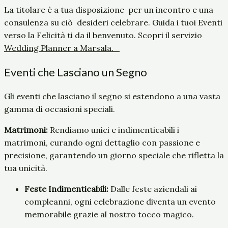
La titolare è a tua disposizione per un incontro e una
consulenza su ciò desideri celebrare. Guida i tuoi Eventi
verso la Felicità ti da il benvenuto. Scopri il servizio
Wedding Planner a Marsala.
Eventi che Lasciano un Segno
Gli eventi che lasciano il segno si estendono a una vasta
gamma di occasioni speciali.
Matrimoni:
Rendiamo unici e indimenticabili i
matrimoni, curando ogni dettaglio con passione e
precisione, garantendo un giorno speciale che rifletta la
tua unicità.
Feste Indimenticabili:
Dalle feste aziendali ai
compleanni, ogni celebrazione diventa un evento
memorabile grazie al nostro tocco magico.