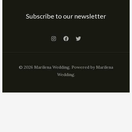
Subscribe to our newsletter
© 2026 Marilena Wedding. Powered by Marilena
Wedding.